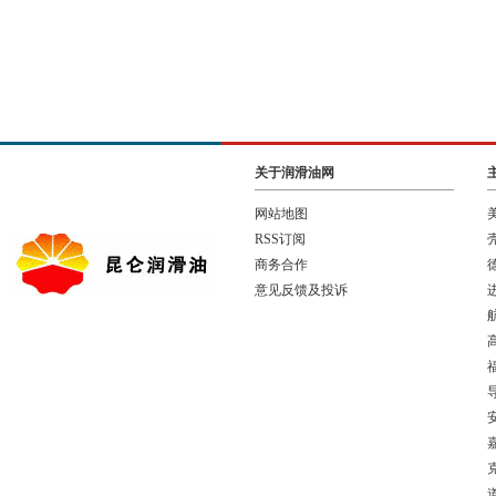
关于润滑油网
网站地图
RSS订阅
商务合作
意见反馈及投诉