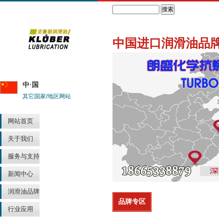
Search
中国进口润滑油品
中·国
其它国家/地区网站
网站首页
关于我们
服务与支持
新闻中心
润滑油品牌
品牌专区
行业应用