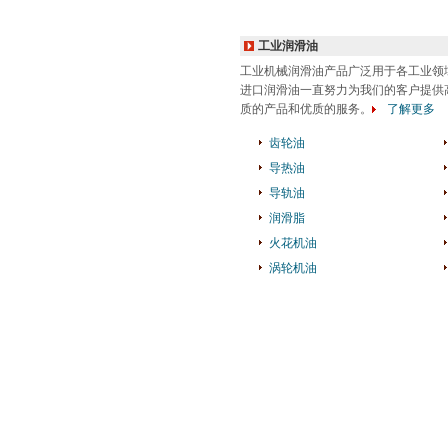
工业润滑油
工业机械润滑油产品广泛用于各工业领
进口润滑油一直努力为我们的客户提供
质的产品和优质的服务。
了解更多
齿轮油
导热油
导轨油
润滑脂
火花机油
涡轮机油