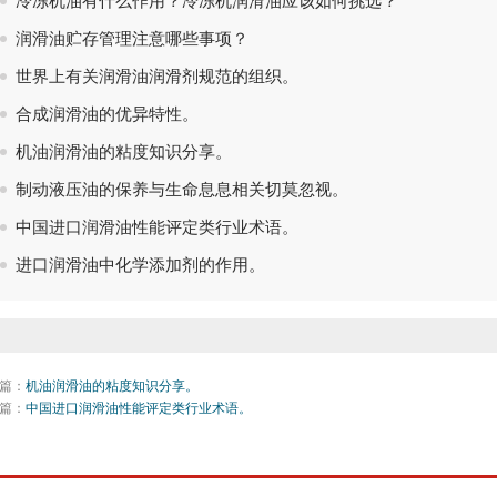
冷冻机油有什么作用？冷冻机润滑油应该如何挑选？
润滑油贮存管理注意哪些事项？
世界上有关润滑油润滑剂规范的组织。
合成润滑油的优异特性。
机油润滑油的粘度知识分享。
制动液压油的保养与生命息息相关切莫忽视。
中国进口润滑油性能评定类行业术语。
进口润滑油中化学添加剂的作用。
篇：
机油润滑油的粘度知识分享。
篇：
中国进口润滑油性能评定类行业术语。