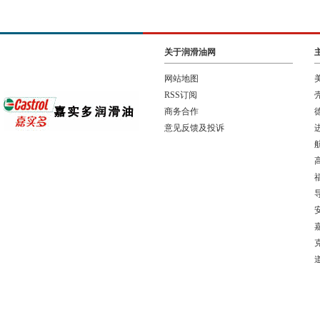
关于润滑油网
网站地图
RSS订阅
商务合作
意见反馈及投诉