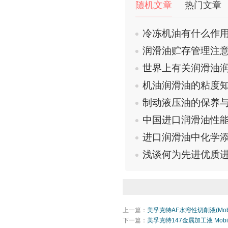
随机文章
热门文章
冷冻机油有什么作
润滑油贮存管理注
世界上有关润滑油
机油润滑油的粘度
制动液压油的保养
中国进口润滑油性
进口润滑油中化学
浅谈何为先进优质
上一篇：
美孚克特AF水溶性切削液(Mobilc
下一篇：
美孚克特147金属加工液 Mobilcut